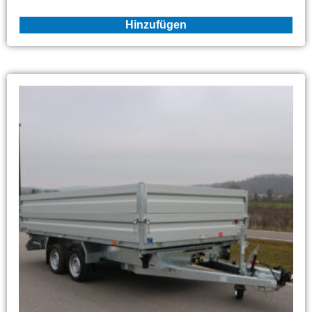
Hinzufügen