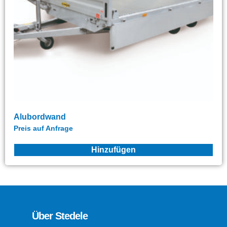
Alubordwand
Preis auf Anfrage
Hinzufügen
Über Stedele