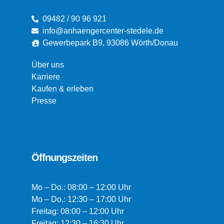
09482 / 90 96 921
info@anhaengercenter-stedele.de
Gewerbepark B9, 93086 Wörth/Donau
Über uns
Karriere
Kaufen & erleben
Presse
Öffnungszeiten
Mo – Do.: 08:00 – 12:00 Uhr
Mo – Do.: 12:30 – 17:00 Uhr
Freitag: 08:00 – 12:00 Uhr
Freitag: 12:30 – 16:30 Uhr