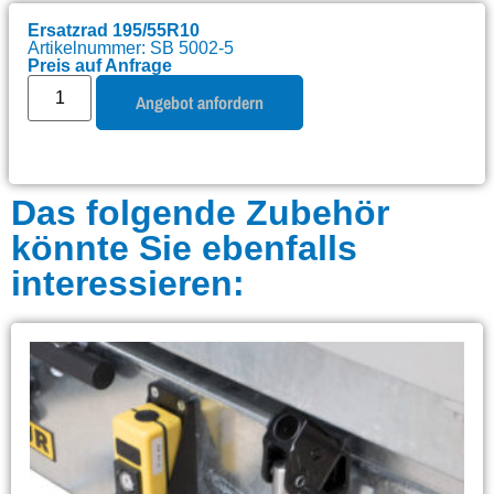
Ersatzrad 195/55R10
Artikelnummer: SB 5002-5
Preis auf Anfrage
Angebot anfordern
Das folgende Zubehör
könnte Sie ebenfalls
interessieren: