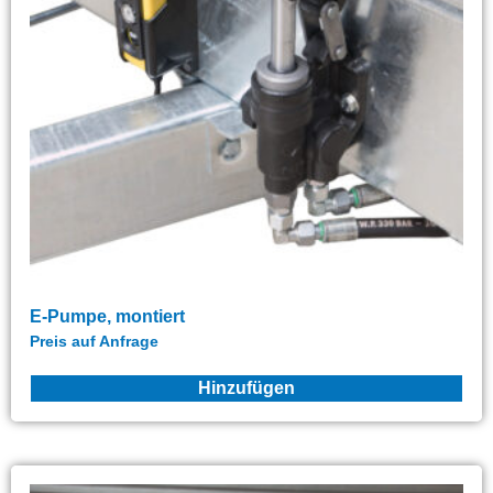
E-Pumpe, montiert
Preis auf Anfrage
Hinzufügen