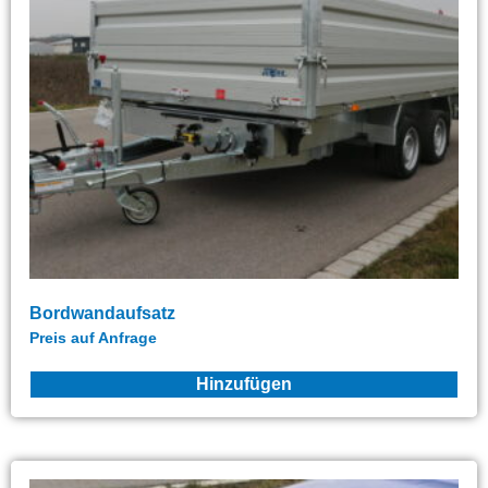
Bordwandaufsatz
Preis auf Anfrage
Hinzufügen