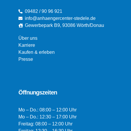
09482 / 90 96 921
info@anhaengercenter-stedele.de
Gewerbepark B9, 93086 Wörth/Donau
Über uns
Karriere
Kaufen & erleben
Presse
Öffnungszeiten
Mo – Do.: 08:00 – 12:00 Uhr
Mo – Do.: 12:30 – 17:00 Uhr
Freitag: 08:00 – 12:00 Uhr
Freitag: 12:30 – 16:30 Uhr