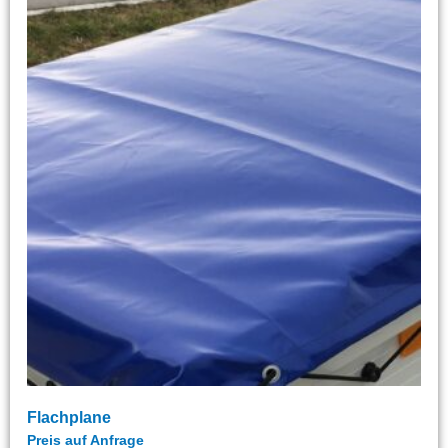
Flachplane
Preis auf Anfrage