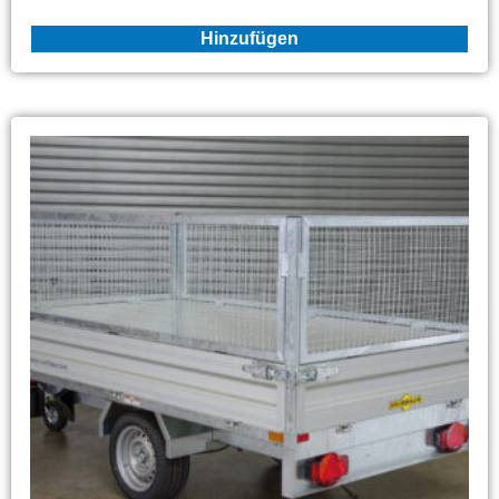
Hinzufügen