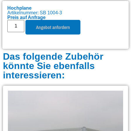
Hochplane
Artikelnummer: SB 1004-3
Preis auf Anfrage
Angebot anfordern
Das folgende Zubehör
könnte Sie ebenfalls
interessieren: