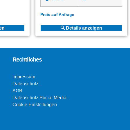
Preis auf Anfrage
gen
🔍 Details anzeigen
Rechtliches
Impressum
Datenschutz
AGB
Datenschutz Social Media
Cookie Einstellungen