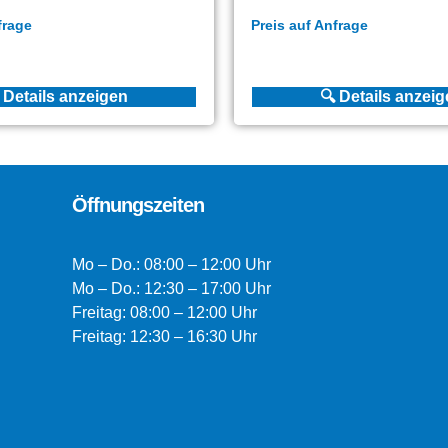
frage
Preis auf Anfrage
 Details anzeigen
🔍 Details anzei
Öffnungszeiten
Mo – Do.: 08:00 – 12:00 Uhr
Mo – Do.: 12:30 – 17:00 Uhr
Freitag: 08:00 – 12:00 Uhr
Freitag: 12:30 – 16:30 Uhr