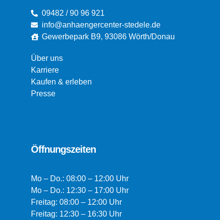
09482 / 90 96 921
info@anhaengercenter-stedele.de
Gewerbepark B9, 93086 Wörth/Donau
Über uns
Karriere
Kaufen & erleben
Presse
Öffnungszeiten
Mo – Do.: 08:00 – 12:00 Uhr
Mo – Do.: 12:30 – 17:00 Uhr
Freitag: 08:00 – 12:00 Uhr
Freitag: 12:30 – 16:30 Uhr