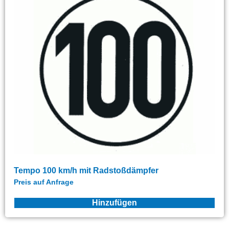
Tempo 100 km/h mit Radstoßdämpfer
Preis auf Anfrage
Hinzufügen