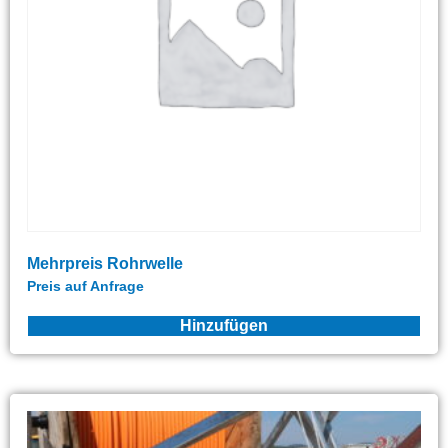
Mehrpreis Rohrwelle
Preis auf Anfrage
Hinzufügen