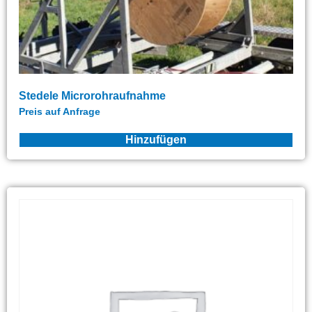
Stedele Microrohraufnahme
Preis auf Anfrage
Hinzufügen