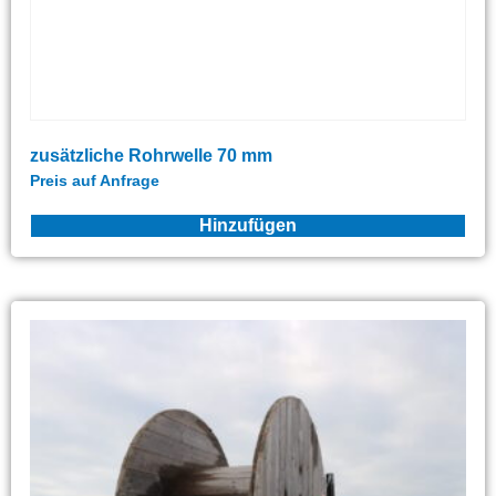
zusätzliche Rohrwelle 70 mm
Preis auf Anfrage
Hinzufügen