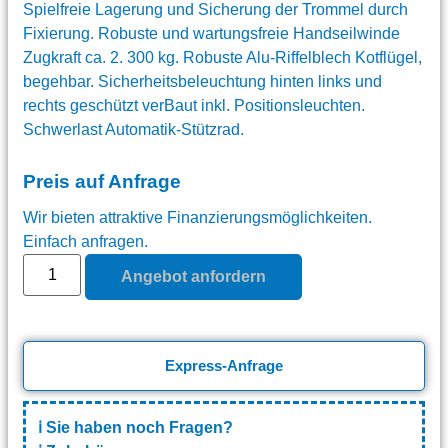
Spielfreie Lagerung und Sicherung der Trommel durch
Fixierung. Robuste und wartungsfreie Handseilwinde
Zugkraft ca. 2. 300 kg. Robuste Alu-Riffelblech Kotflügel,
begehbar. Sicherheitsbeleuchtung hinten links und
rechts geschützt verBaut inkl. Positionsleuchten.
Schwerlast Automatik-Stützrad.
Preis auf Anfrage
Wir bieten attraktive Finanzierungsmöglichkeiten.
Einfach anfragen.
Angebot anfordern
Express-Anfrage
ℹ️
Sie haben noch Fragen?