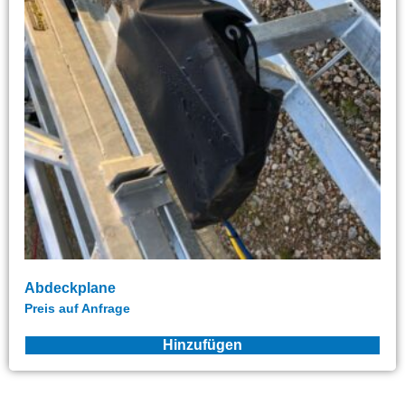
Abdeckplane
Preis auf Anfrage
Hinzufügen