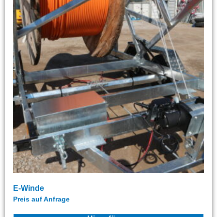
E-Winde
Preis auf Anfrage