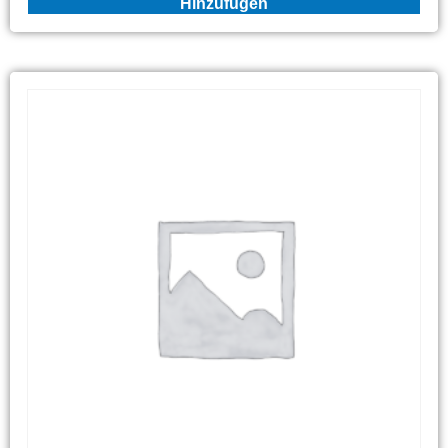
Hinzufügen