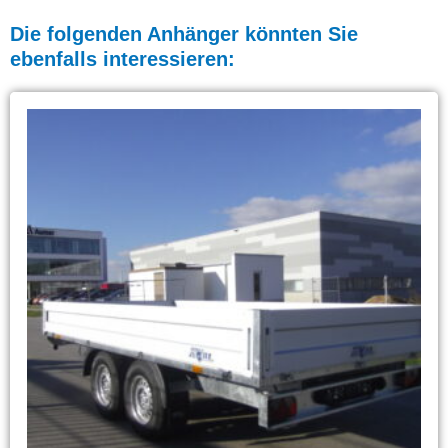
Die folgenden Anhänger könnten Sie
ebenfalls interessieren: