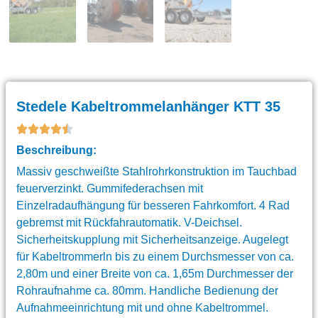
Stedele Kabeltrommelanhänger KTT 35
Beschreibung:
Massiv geschweißte Stahlrohrkonstruktion im Tauchbad
feuerverzinkt. Gummifederachsen mit
Einzelradaufhängung für besseren Fahrkomfort. 4 Rad
gebremst mit Rückfahrautomatik. V-Deichsel.
Sicherheitskupplung mit Sicherheitsanzeige. Augelegt
für Kabeltrommerln bis zu einem Durchsmesser von ca.
2,80m und einer Breite von ca. 1,65m Durchmesser der
Rohraufnahme ca. 80mm. Handliche Bedienung der
Aufnahmeeinrichtung mit und ohne Kabeltrommel.