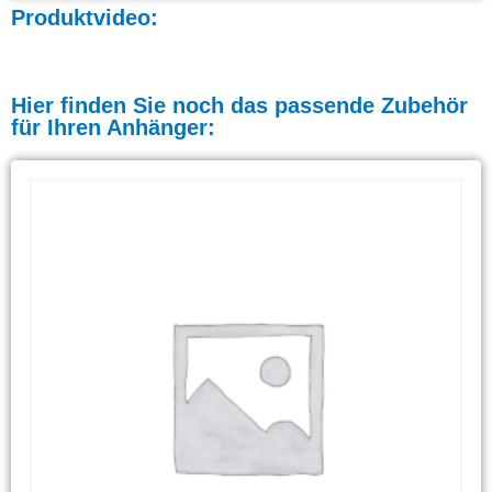
Produktvideo:
Hier finden Sie noch das passende Zubehör
für Ihren Anhänger: