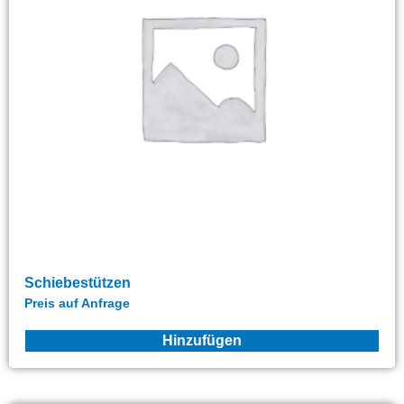
Schiebestützen
Preis auf Anfrage
Hinzufügen