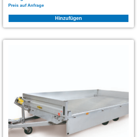
Preis auf Anfrage
Hinzufügen