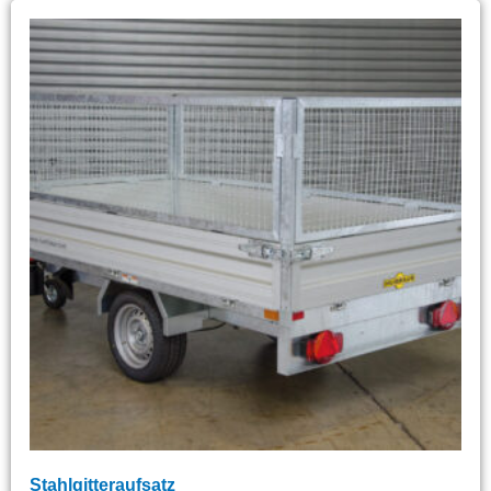
Stahlgitteraufsatz