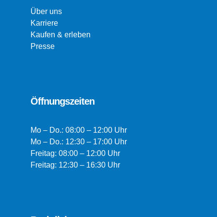
Über uns
Karriere
Kaufen & erleben
Presse
Öffnungszeiten
Mo – Do.: 08:00 – 12:00 Uhr
Mo – Do.: 12:30 – 17:00 Uhr
Freitag: 08:00 – 12:00 Uhr
Freitag: 12:30 – 16:30 Uhr