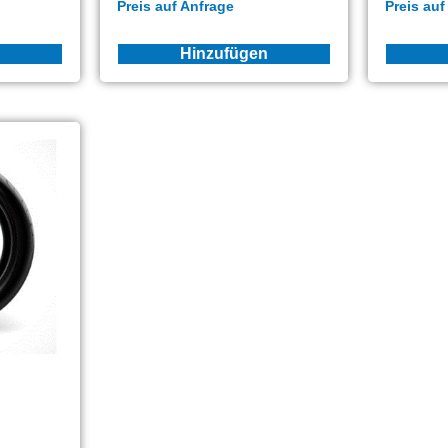
Preis auf Anfrage
Preis auf
Hinzufügen