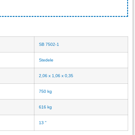
SB 7502-1
Stedele
2,06 x 1,06 x 0,35
750 kg
616 kg
13 "