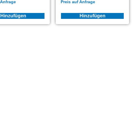
 Anfrage
Preis auf Anfrage
Hinzufügen
Hinzufügen