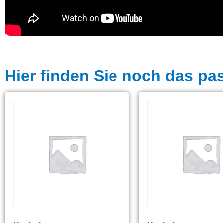
Hier finden Sie noch das pa