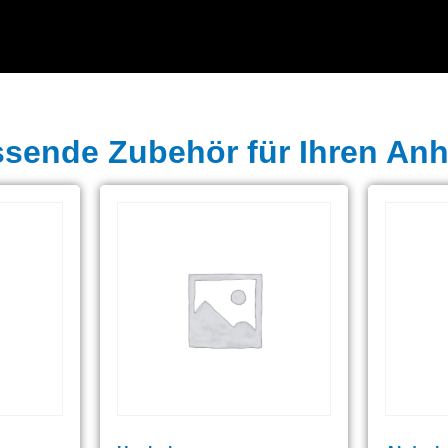
ssende Zubehör für Ihren An